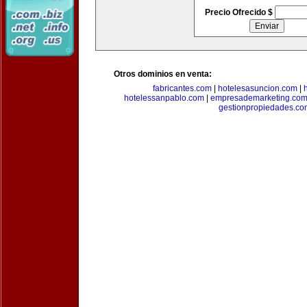
Precio Ofrecido $
Otros dominios en venta:
fabricantes.com
|
hotelesasuncion.com
|
hotelessanpablo.com
|
empresademarketing.co
gestionpropiedades.co