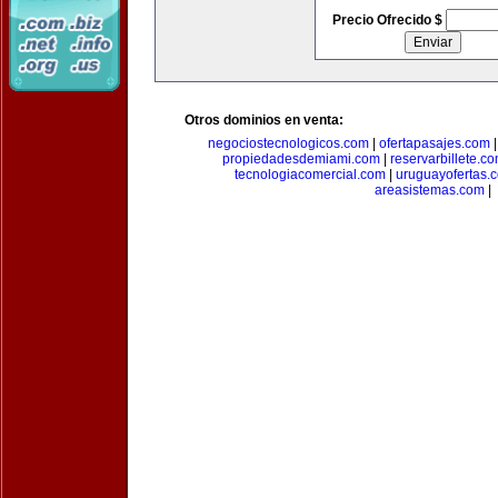
Precio Ofrecido $
Otros dominios en venta:
negociostecnologicos.com
|
ofertapasajes.com
propiedadesdemiami.com
|
reservarbillete.c
tecnologiacomercial.com
|
uruguayofertas.
areasistemas.com
|