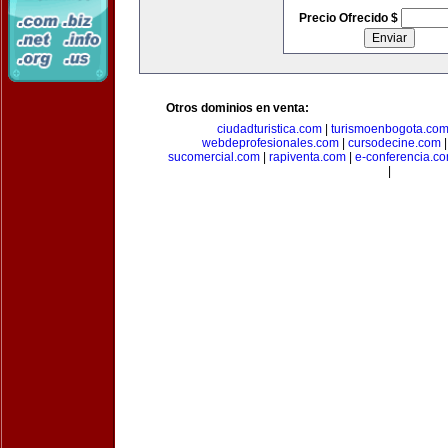
Precio Ofrecido $
Otros dominios en venta:
ciudadturistica.com
|
turismoenbogota.co
webdeprofesionales.com
|
cursodecine.com
sucomercial.com
|
rapiventa.com
|
e-conferencia.c
|