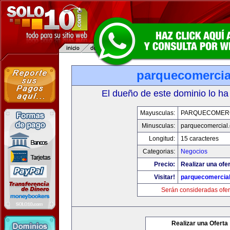
parquecomercia
El dueño de este dominio lo ha
Mayusculas:
PARQUECOMER
Minusculas:
parquecomercial
Longitud:
15 caracteres
Categorias:
Negocios
Precio:
Realizar una ofer
Visitar!
parquecomercia
Serán consideradas ofer
Realizar una Oferta